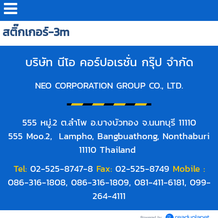
สติ๊กเกอร์-3m
บริษัท นีโอ คอร์ปอเรชั่น กรุ๊ป จำกัด
NEO CORPORATION GROUP CO., LTD.
555 หมู่.2 ต.ลำโพ อ.บางบัวทอง จ.นนทบุรี 11110
555 Moo.2, Lampho, Bangbuathong, Nonthaburi
11110 Thailand
Tel:
02-525-8747-8
Fax:
02-525-8749
Mobile :
086-316-1808, 086-316-1809, 081-411-6181, 099-
264-4111