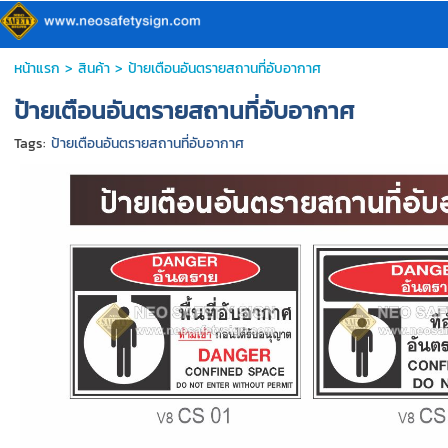
หน้าแรก
>
สินค้า
>
ป้ายเตือนอันตรายสถานที่อับอากาศ
ป้ายเตือนอันตรายสถานที่อับอากาศ
Tags:
ป้ายเตือนอันตรายสถานที่อับอากาศ