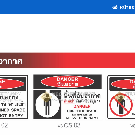
หน้าแ