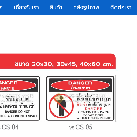
รก
เกี่ยวกับเรา
สินค้า
คลังรูปภาพ
ติดต่อเรา