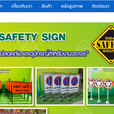
รก
เกี่ยวกับเรา
สินค้า
คลังรูปภาพ
ติดต่อเรา