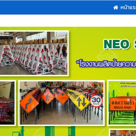
หน้าแ