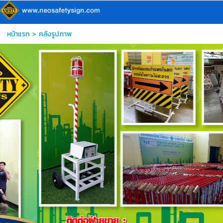
หน้าแรก
>
คลังรูปภาพ